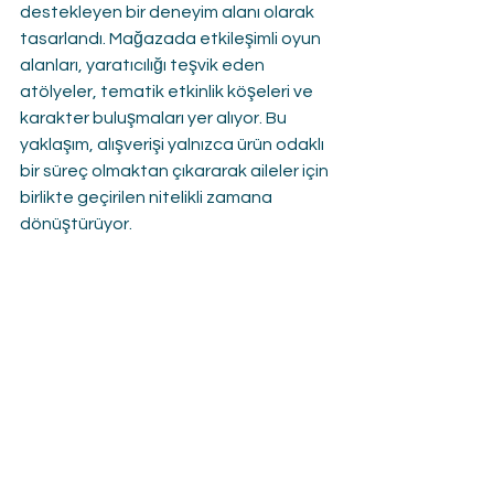
destekleyen bir deneyim alanı olarak 
tasarlandı. Mağazada etkileşimli oyun 
alanları, yaratıcılığı teşvik eden 
atölyeler, tematik etkinlik köşeleri ve 
karakter buluşmaları yer alıyor. Bu 
yaklaşım, alışverişi yalnızca ürün odaklı 
bir süreç olmaktan çıkararak aileler için 
birlikte geçirilen nitelikli zamana 
dönüştürüyor.