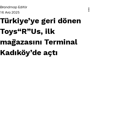
Brandmap Editör
16 Ara 2025
Türkiye’ye geri dönen
Toys“R”Us, ilk
mağazasını Terminal
Kadıköy’de açtı