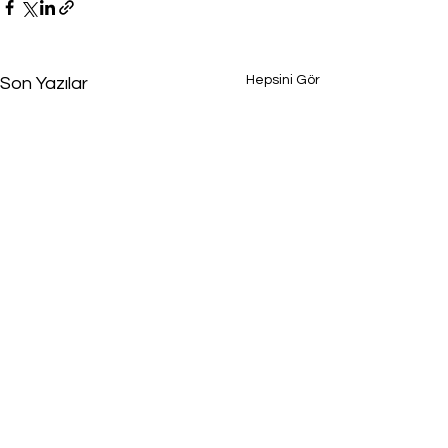
Hepsini Gör
Son Yazılar
Yorumlar