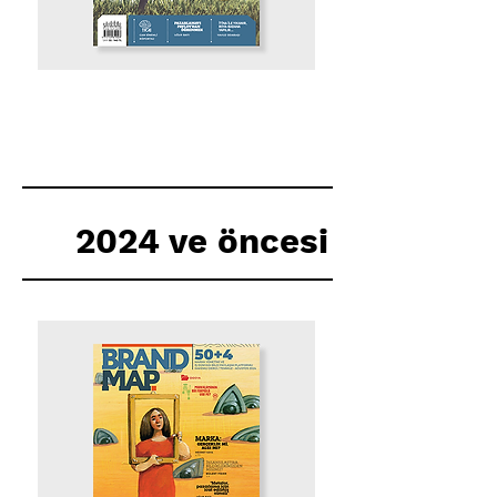
2024 ve öncesi