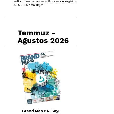
platformunun yayını olan Brandmap dergisinin
2015-2025
arası arşivi.
Temmuz -
Ağustos 2026
Brand Map 64. Sayı