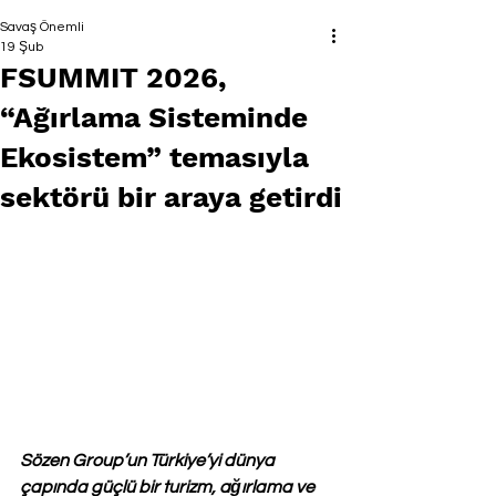
Savaş Önemli
19 Şub
FSUMMIT 2026,
“Ağırlama Sisteminde
Ekosistem” temasıyla
sektörü bir araya getirdi
Sözen Group’un Türkiye’yi dünya 
çapında güçlü bir turizm, ağırlama ve 