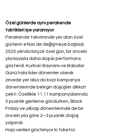
Özel günlerde aynı perakende 
taktikleri işe yaramıyor
Perakende takviminde yer alan özel 
günlerin etkisi de değişmeye başladı. 
2025 yılında birçok özel gün, bir önceki 
yıla kıyasla daha düşük performans 
gösterdi. Kurban Bayramı ve Babalar 
Günü hala lider dönemler olarak 
zirvede yer alsa da bazı kampanya 
dönemlerinde belirgin düşüşler dikkat 
çekti. Özellikle 11.11 kampanyalarında 
5 puanlık gerileme görülürken, Black 
Friday ve yılbaşı dönemlerinde de bir 
önceki yıla göre 2–3 puanlık düşüş 
yaşandı.
Hopi verileri gösteriyor ki tüketici 