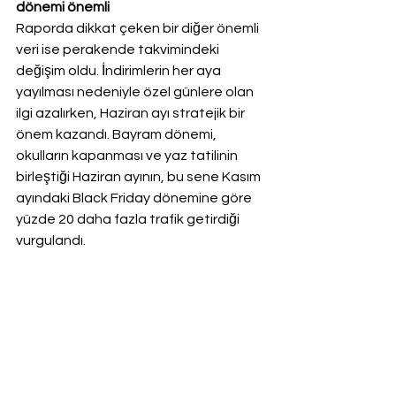
dönemi önemli
Raporda dikkat çeken bir diğer önemli 
veri ise perakende takvimindeki 
değişim oldu. İndirimlerin her aya 
yayılması nedeniyle özel günlere olan 
ilgi azalırken, Haziran ayı stratejik bir 
önem kazandı. Bayram dönemi, 
okulların kapanması ve yaz tatilinin 
birleştiği Haziran ayının, bu sene Kasım 
ayındaki Black Friday dönemine göre 
yüzde 20 daha fazla trafik getirdiği 
vurgulandı.