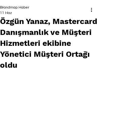
Brandmap Haber
11 Haz
Özgün Yanaz, Mastercard
Danışmanlık ve Müşteri
Hizmetleri ekibine
Yönetici Müşteri Ortağı
oldu