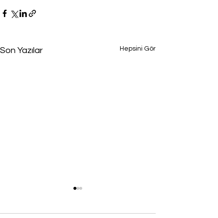
Hepsini Gör
Son Yazılar