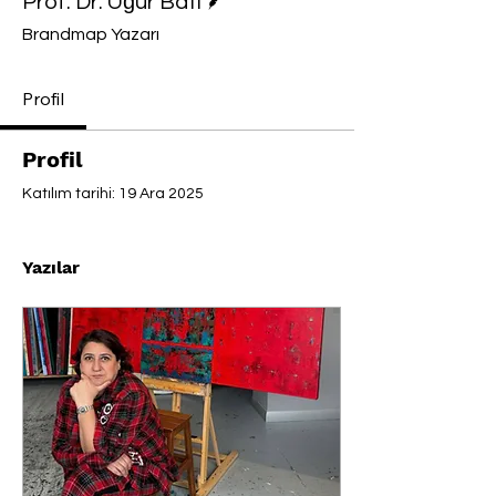
Prof. Dr. Uğur Batı
Brandmap Yazarı
Profil
Profil
Katılım tarihi: 19 Ara 2025
Yazılar