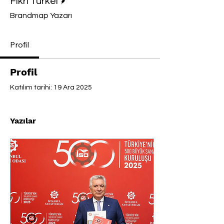
Fikri Türkel
Brandmap Yazarı
Profil
Profil
Katılım tarihi: 19 Ara 2025
Yazılar