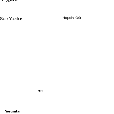
Hepsini Gör
Son Yazılar
Yorumlar