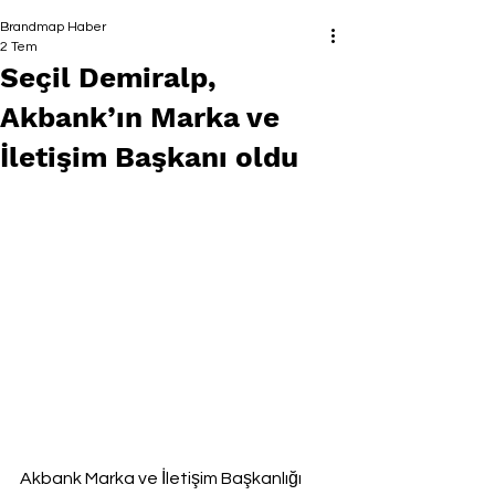
Brandmap Haber
2 Tem
Seçil Demiralp,
Akbank’ın Marka ve
İletişim Başkanı oldu
Akbank Marka ve İletişim Başkanlığı 