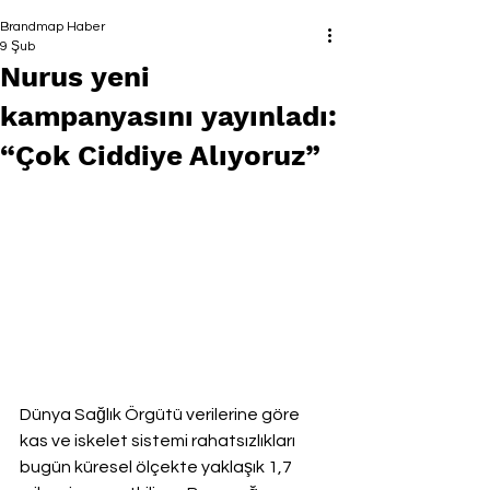
Brandmap Haber
9 Şub
Nurus yeni
kampanyasını yayınladı:
“Çok Ciddiye Alıyoruz”
Dünya Sağlık Örgütü verilerine göre 
kas ve iskelet sistemi rahatsızlıkları 
bugün küresel ölçekte yaklaşık 1,7 