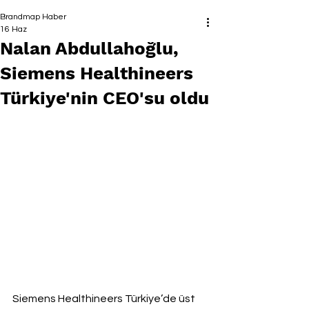
Brandmap Haber
16 Haz
Nalan Abdullahoğlu,
Siemens Healthineers
Türkiye'nin CEO'su oldu
Siemens Healthineers Türkiye’de üst 