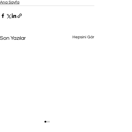
Ana Sayfa
Hepsini Gör
Son Yazılar