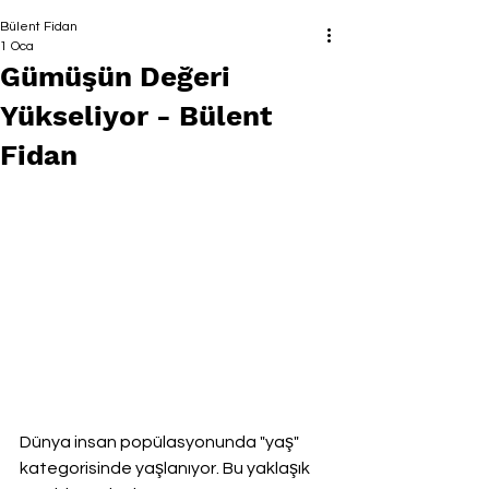
Bülent Fidan
1 Oca
Gümüşün Değeri
Yükseliyor - Bülent
Fidan
Dünya insan popülasyonunda "yaş" 
kategorisinde yaşlanıyor. Bu yaklaşık 