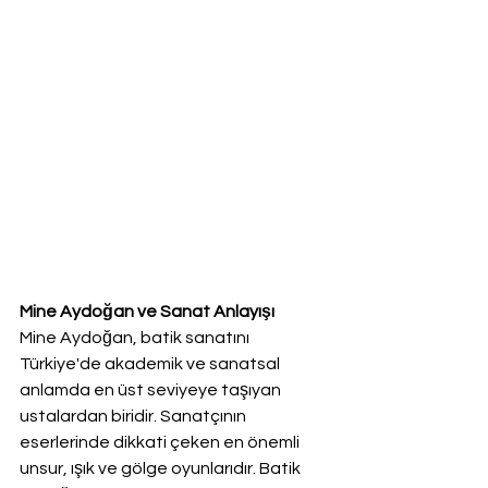
Mine Aydoğan ve Sanat Anlayışı
Mine Aydoğan, batik sanatını 
Türkiye'de akademik ve sanatsal 
anlamda en üst seviyeye taşıyan 
ustalardan biridir. Sanatçının 
eserlerinde dikkati çeken en önemli 
unsur, ışık ve gölge oyunlarıdır. Batik 