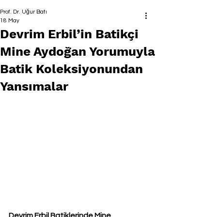
Prof. Dr. Uğur Batı
18 May
Devrim Erbil’in Batikçi
Mine Aydoğan Yorumuyla
Batik Koleksiyonundan
Yansımalar
Devrim Erbil Batiklerinde Mine 