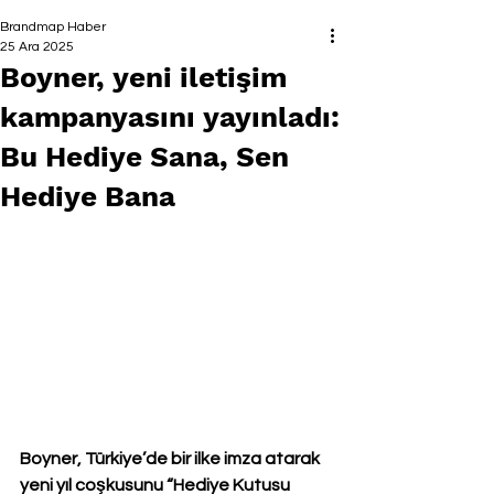
Brandmap Haber
25 Ara 2025
Boyner, yeni iletişim
kampanyasını yayınladı:
Bu Hediye Sana, Sen
Hediye Bana
Boyner, Türkiye’de bir ilke imza atarak 
yeni yıl coşkusunu “Hediye Kutusu 