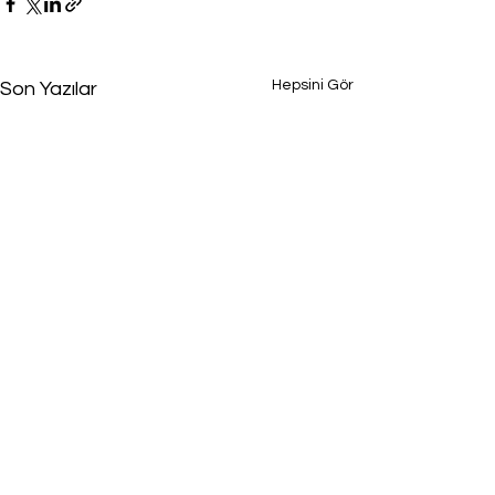
Hepsini Gör
Son Yazılar
Yorumlar